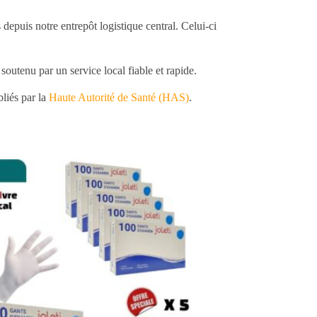
depuis notre entrepôt logistique central. Celui-ci
outenu par un service local fiable et rapide.
bliés par la
Haute Autorité de Santé (HAS)
.