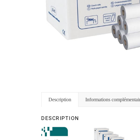
Description
Informations complémentai
DESCRIPTION