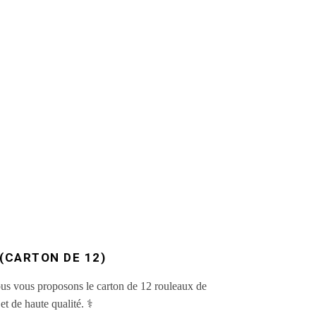
(CARTON DE 12)
ous vous proposons le carton de 12 rouleaux de
 de haute qualité. ⚕️