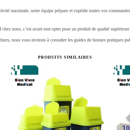
activité maximale, notre équipe prépare et expédie toutes vos commandes 
hez nous, c’est avant tout opter pour un produit de qualité supérieure s
dures, nous vous invitons à consulter les guides de bonnes pratiques pu
PRODUITS SIMILAIRES