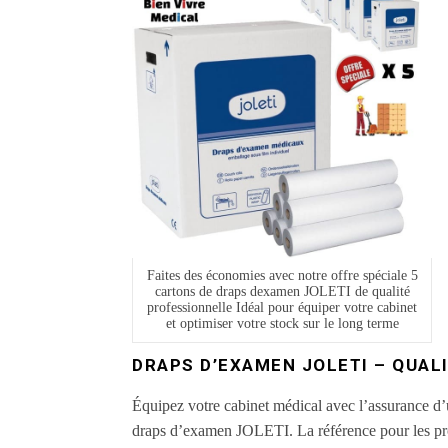
Faites des économies avec notre offre spéciale 5
cartons de draps dexamen JOLETI de qualité
professionnelle Idéal pour équiper votre cabinet
et optimiser votre stock sur le long terme
DRAPS D’EXAMEN JOLETI – QUALI
Équipez votre cabinet médical avec l’assurance d’
draps d’examen JOLETI. La référence pour les prof