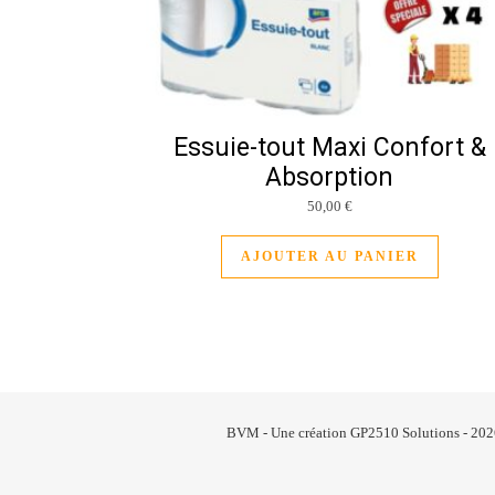
Essuie-tout Maxi Confort &
Absorption
50,00
€
AJOUTER AU PANIER
BVM - Une création GP2510 Solutions - 20