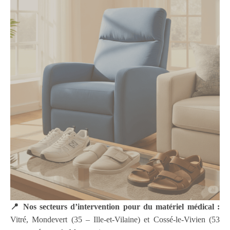
📍 Nos secteurs d’intervention pour du matériel médical :
Vitré, Mondevert (35 – Ille-et-Vilaine) et Cossé-le-Vivien (53