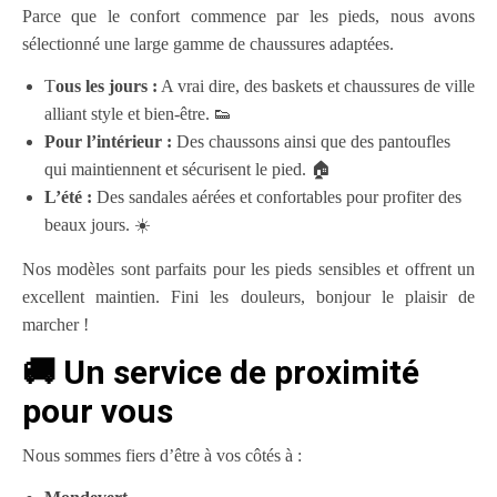
Parce que le confort commence par les pieds, nous avons
sélectionné une large gamme de chaussures adaptées.
T
ous les jours :
A vrai dire, des baskets et chaussures de ville
alliant style et bien-être. 👟
Pour l’intérieur :
Des chaussons ainsi que des pantoufles
qui maintiennent et sécurisent le pied. 🏠
L’été :
Des sandales aérées et confortables pour profiter des
beaux jours. ☀️
Nos modèles sont parfaits pour les pieds sensibles et offrent un
excellent maintien. Fini les douleurs, bonjour le plaisir de
marcher !
🚚 Un service de proximité
pour vous
Nous sommes fiers d’être à vos côtés à :