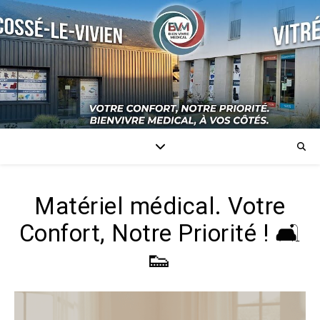
Matériel médical. Votre
Confort, Notre Priorité ! 🛋️
👟