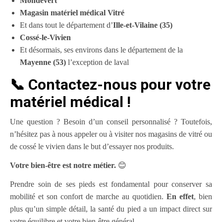
Mondevert
Magasin matériel médical Vitré
Et dans tout le département d’
Ille-et-Vilaine (35)
Cossé-le-Vivien
Et désormais, ses environs dans le département de la
Mayenne (53)
l’exception de laval
📞 Contactez-nous pour votre
matériel médical !
Une question ? Besoin d’un conseil personnalisé ? Toutefois,
n’hésitez pas à nous appeler ou à visiter nos magasins de vitré ou
de cossé le vivien dans le but d’essayer nos produits.
Votre bien-être est notre métier.
😊
Prendre soin de ses pieds est fondamental pour conserver sa
mobilité et son confort de marche au quotidien.
En effet
, bien
plus qu’un simple détail, la santé du pied a un impact direct sur
votre équilibre et votre bien-être général.