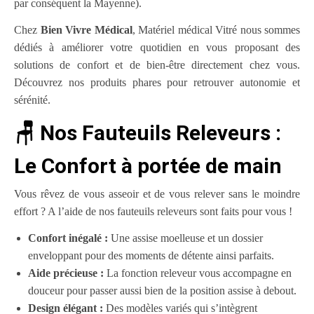
par conséquent la Mayenne).
Chez
Bien Vivre Médical
, Matériel médical Vitré nous sommes
dédiés à améliorer votre quotidien en vous proposant des
solutions de confort et de bien-être directement chez vous.
Découvrez nos produits phares pour retrouver autonomie et
sérénité.
🪑 Nos Fauteuils Releveurs :
Le Confort à portée de main
Vous rêvez de vous asseoir et de vous relever sans le moindre
effort ? A l’aide de nos fauteuils releveurs sont faits pour vous !
Confort inégalé :
Une assise moelleuse et un dossier
enveloppant pour des moments de détente ainsi parfaits.
Aide précieuse :
La fonction releveur vous accompagne en
douceur pour passer aussi bien de la position assise à debout.
Design élégant :
Des modèles variés qui s’intègrent