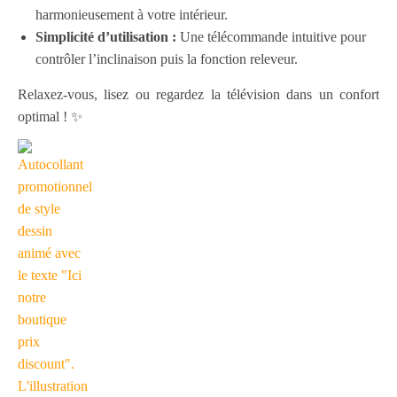
harmonieusement à votre intérieur.
Simplicité d’utilisation :
Une télécommande intuitive pour
contrôler l’inclinaison puis la fonction releveur.
Relaxez-vous, lisez ou regardez la télévision dans un confort
optimal ! ✨