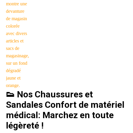
👟 Nos Chaussures et
Sandales Confort de matériel
médical: Marchez en toute
légèreté !