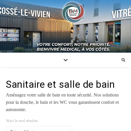
Sanitaire et salle de bain
Aménagez votre salle de bain en toute sécurité. Nos solutions
pour la douche, le bain et les WC vous garantissent confort et
autonomie.
Voici le seul résultat