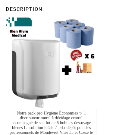
DESCRIPTION
Notre pack pro Hygiène Économies ✨ 1
distributeur mural à dévidage central
accompagné de son lot de 6 bobines dessuyage
bleues La solution idéale à prix dépôt pour les
professionnels de Mondevert Vitré 35 et Cossé le