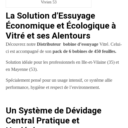
Vivien 53
La Solution d’Essuyage
Économique et Écologique à
Vitré et ses Alentours
Découvrez notre
Distributeur bobine d’essuyage
Vitré. Celui-
ci est accompagné de son
pack de 6 bobines de 450 feuilles.
S
olution idéale pour les professionnels en Ille-et-Vilaine (35) et
en Mayenne (53).
Spécialement pensé pour un usage intensif, ce système allie
performance, hygiène et respect de l’environnement.
Un Système de Dévidage
Central Pratique et