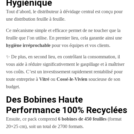
Hygiénique
Tout d’abord, le distributeur à dévidage central est conçu pour
une distribution feuille à feuille.
Ce mécanisme simple et efficace permet de ne toucher que la
feuille que l’on utilise. En premier lieu, cela garantie ainsi une
hygiène irréprochable
pour vos équipes et vos clients.
✨ De plus, en second lieu, en contrôlant la consommation, il
vous aide à réduire significativement le gaspillage et à maîtriser
vos coûts. C’est un investissement rapidement rentabilisé pour
toute entreprise à
Vitré
ou
Cossé-le-Vivien
soucieuse de son
budget.
Des Bobines Haute
Performance 100% Recyclées
Ensuite, ce pack comprend
6 bobines de 450 feuilles
(format
20×25 cm), soit un total de 2700 formats.