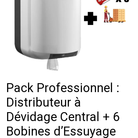
Pack Professionnel :
Distributeur à
Dévidage Central + 6
Bobines d’Essuyage