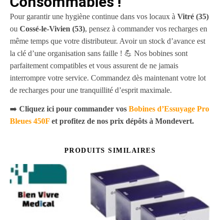
Consommables
!
Pour garantir une hygiène continue dans vos locaux à
Vitré (35)
ou
Cossé-le-Vivien (53)
, pensez à commander vos recharges en
même temps que votre distributeur. Avoir un stock d’avance est
la clé d’une organisation sans faille ! 💪 Nos bobines sont
parfaitement compatibles et vous assurent de ne jamais
interrompre votre service. Commandez dès maintenant votre lot
de recharges pour une tranquillité d’esprit maximale.
➡️
Cliquez ici pour commander vos
Bobines d’Essuyage Pro
Bleues 450F
et profitez de nos prix dépôts à Mondevert.
PRODUITS SIMILAIRES