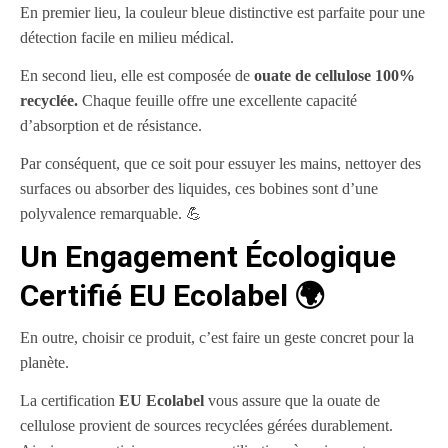
En premier lieu, la couleur bleue distinctive est parfaite pour une
détection facile en milieu médical.
En second lieu, elle est composée de
ouate de cellulose 100%
recyclée.
Chaque feuille offre une excellente capacité
d’absorption et de résistance.
Par conséquent, que ce soit pour essuyer les mains, nettoyer des
surfaces ou absorber des liquides, ces bobines sont d’une
polyvalence remarquable. 💪
Un Engagement Écologique
Certifié EU Ecolabel 🌍
En outre, choisir ce produit, c’est faire un geste concret pour la
planète.
La certification
EU Ecolabel
vous assure que la ouate de
cellulose provient de sources recyclées gérées durablement.