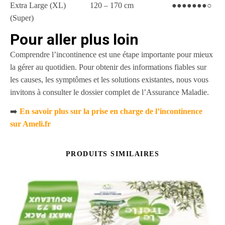
Extra Large (XL) 120 – 170 cm ●●●●●●●○
(Super)
Pour aller plus loin
Comprendre l’incontinence est une étape importante pour mieux
la gérer au quotidien. Pour obtenir des informations fiables sur
les causes, les symptômes et les solutions existantes, nous vous
invitons à consulter le dossier complet de l’Assurance Maladie.
➡️
En savoir plus sur la prise en charge de l’incontinence
sur Ameli.fr
PRODUITS SIMILAIRES