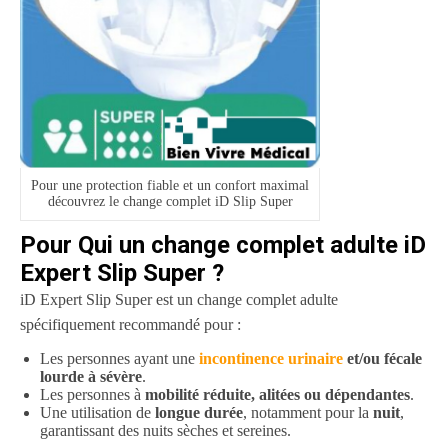
Pour une protection fiable et un confort maximal
découvrez le change complet iD Slip Super
Pour Qui un change complet adulte iD
Expert Slip Super ?
iD Expert Slip Super est un change complet adulte
spécifiquement recommandé pour :
Les personnes ayant une
incontinence urinaire
et/ou fécale
lourde à sévère
.
Les personnes à
mobilité réduite, alitées ou dépendantes
.
Une utilisation de
longue durée
, notamment pour la
nuit
,
garantissant des nuits sèches et sereines.