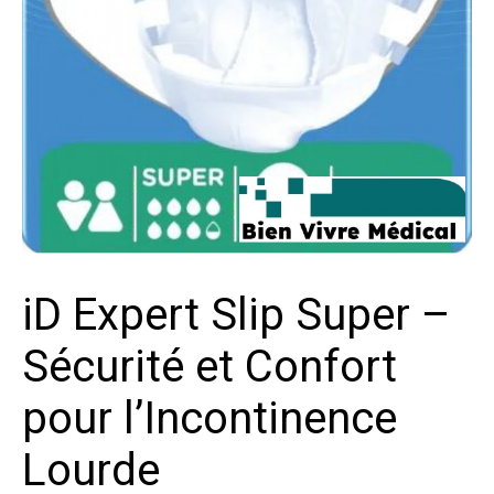
iD Expert Slip Super –
Sécurité et Confort
pour l’Incontinence
Lourde