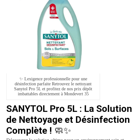
✨ Lexigence professionnelle pour une
désinfection parfaite Retrouvez le nettoyant
Sanytol Pro 5L et profitez de nos prix dépôt
imbattables directement à Mondevert 35
SANYTOL Pro 5L : La Solution
de Nettoyage et Désinfection
Complète !
🧼✨