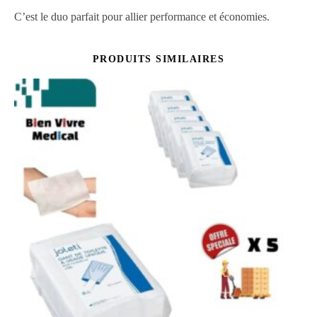
C’est le duo parfait pour allier performance et économies.
PRODUITS SIMILAIRES