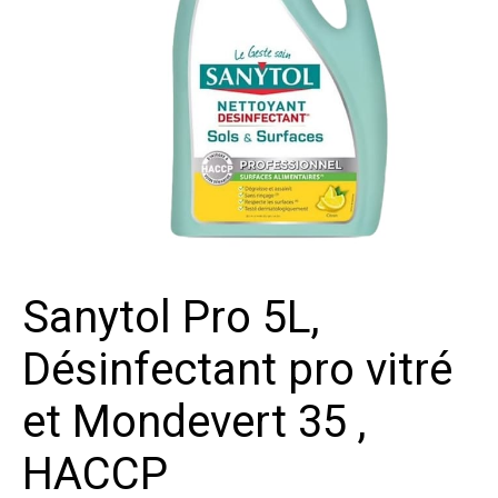
Sanytol Pro 5L,
Désinfectant pro vitré
et Mondevert 35 ,
HACCP