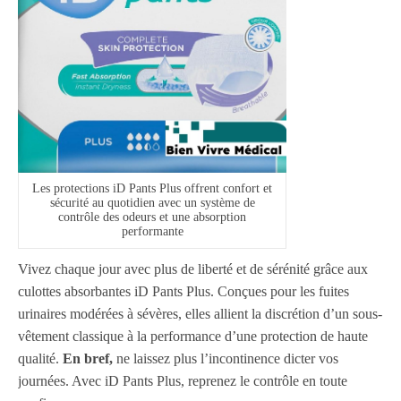
Les protections iD Pants Plus offrent confort et
sécurité au quotidien avec un système de
contrôle des odeurs et une absorption
performante
Vivez chaque jour avec plus de liberté et de sérénité grâce aux
culottes absorbantes iD Pants Plus. Conçues pour les fuites
urinaires modérées à sévères, elles allient la discrétion d’un sous-
vêtement classique à la performance d’une protection de haute
qualité.
En bref,
ne laissez plus l’incontinence dicter vos
journées. Avec iD Pants Plus, reprenez le contrôle en toute