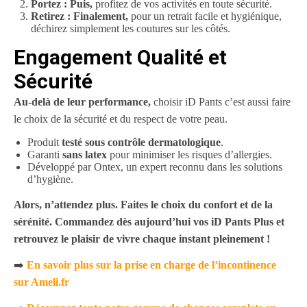
Portez :
Puis,
profitez de vos activités en toute sécurité.
Retirez :
Finalement,
pour un retrait facile et hygiénique,
déchirez simplement les coutures sur les côtés.
Engagement Qualité et
Sécurité
Au-delà de leur performance,
choisir iD Pants c’est aussi faire
le choix de la sécurité et du respect de votre peau.
Produit
testé sous contrôle dermatologique
.
Garanti
sans latex
pour minimiser les risques d’allergies.
Développé par Ontex, un expert reconnu dans les solutions
d’hygiène.
Alors, n’attendez plus. Faites le choix du confort et de la
sérénité. Commandez dès aujourd’hui vos iD Pants Plus et
retrouvez le plaisir de vivre chaque instant pleinement !
➡️
En savoir plus sur la prise en charge de l’incontinence
sur Ameli.fr