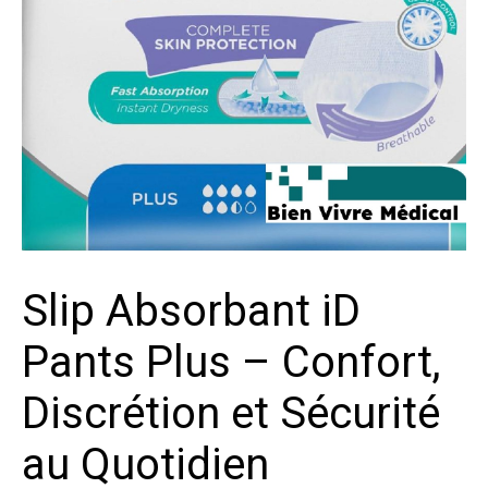
Slip Absorbant iD
Pants Plus – Confort,
Discrétion et Sécurité
au Quotidien