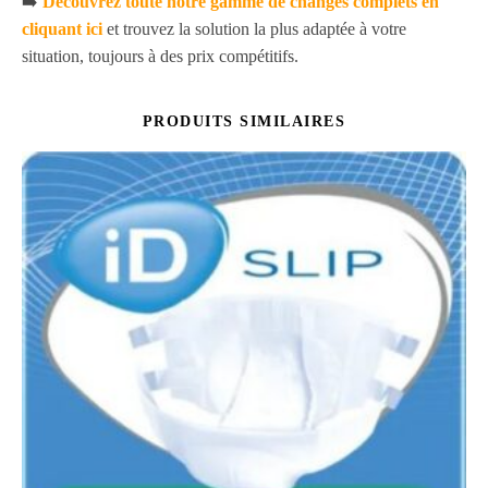
➡️
Découvrez toute notre gamme de changes complets en
cliquant ici
et trouvez la solution la plus adaptée à votre
situation, toujours à des prix compétitifs.
PRODUITS SIMILAIRES