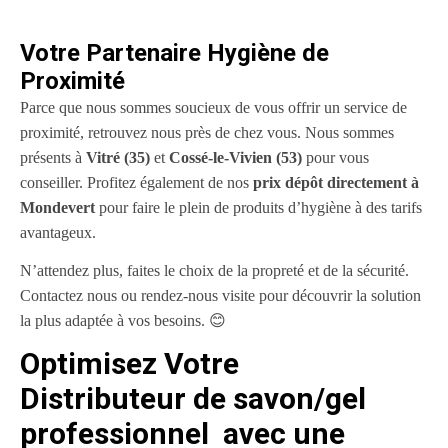
Votre Partenaire Hygiène de
Proximité
Parce que nous sommes soucieux de vous offrir un service de
proximité, retrouvez nous près de chez vous. Nous sommes
présents à
Vitré (35)
et
Cossé-le-Vivien (53)
pour vous
conseiller. Profitez également de nos
prix dépôt directement à
Mondevert
pour faire le plein de produits d’hygiène à des tarifs
avantageux.
N’attendez plus, faites le choix de la propreté et de la sécurité.
Contactez nous ou rendez-nous visite pour découvrir la solution
la plus adaptée à vos besoins. 😊
Optimisez Votre
Distributeur de savon/gel
professionnel avec une