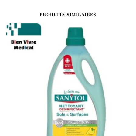
PRODUITS SIMILAIRES