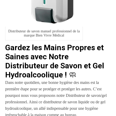
Distributeur de savon manuel professionnel de la
marque Bien Vivre Médical
Gardez les Mains Propres et
Saines avec Notre
Distributeur de Savon et Gel
Hydroalcoolique !
🧼
Dans notre quotidien, une bonne hygiène des mains est la
première étape pour se protéger et protéger les autres. C’est
pourquoi nous vous proposons notre Distributeur de savon/gel
professionnel. Ainsi ce distributeur de savon liquide ou de gel
hydroalcoolique, un allié indispensable pour une hygiène
irréprochable à la maison comme au bureau.