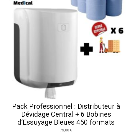
Pack Professionnel : Distributeur à
Dévidage Central + 6 Bobines
d’Essuyage Bleues 450 formats
79,00
€