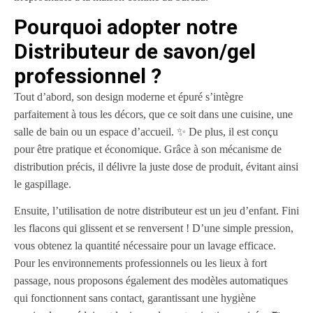
Pourquoi adopter notre
Distributeur de savon/gel
professionnel ?
Tout d’abord, son design moderne et épuré s’intègre
parfaitement à tous les décors, que ce soit dans une cuisine, une
salle de bain ou un espace d’accueil. ✨ De plus, il est conçu
pour être pratique et économique. Grâce à son mécanisme de
distribution précis, il délivre la juste dose de produit, évitant ainsi
le gaspillage.
Ensuite, l’utilisation de notre distributeur est un jeu d’enfant. Fini
les flacons qui glissent et se renversent ! D’une simple pression,
vous obtenez la quantité nécessaire pour un lavage efficace.
Pour les environnements professionnels ou les lieux à fort
passage, nous proposons également des modèles automatiques
qui fonctionnent sans contact, garantissant une hygiène