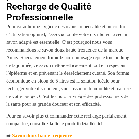
Recharge de Qualité
Professionnelle
Pour garantir une hygiène des mains impeccable et un confort
d’utilisation optimal, l’association de votre distributeur avec un
savon adapté est essentielle. C’est pourquoi nous vous
recommandons le savon doux haute fréquence de la marque
Anios. Spécialement formulé pour un usage répété tout au long
de la journée, ce savon nettoie efficacement tout en respectant
l’épiderme et en prévenant le dessèchement cutané. Son format
économique en bidon de 5 litres est la solution idéale pour
recharger votre distributeur, vous assurant tranquillité et maîtrise
de votre budget. C’est le choix privilégié des professionnels de
la santé pour sa grande douceur et son efficacité.
Pour en savoir plus et commander cette recharge parfaitement
compatible, consultez la fiche produit détaillée ici :
➡️
Savon doux haute fréquence