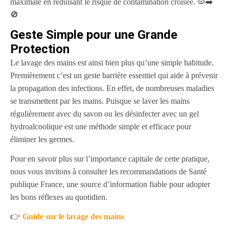
maximale en réduisant le risque de contamination croisée. 🦠➡️
🚫
Geste Simple pour une Grande
Protection
Le lavage des mains est ainsi bien plus qu’une simple habitude.
Premièrement c’est un geste barrière essentiel qui aide à prévenir
la propagation des infections. En effet, de nombreuses maladies
se transmettent par les mains. Puisque se laver les mains
régulièrement avec du savon ou les désinfecter avec un gel
hydroalcoolique est une méthode simple et efficace pour
éliminer les germes.
Pour en savoir plus sur l’importance capitale de cette pratique,
nous vous invitons à consulter les recommandations de Santé
publique France, une source d’information fiable pour adopter
les bons réflexes au quotidien.
👉
Guide sur le lavage des mains